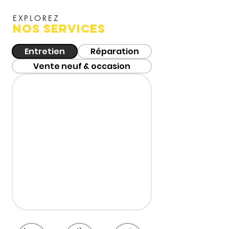
EXPLOREZ
NOS SERVICES
Entretien
Réparation
Vente neuf & occasion