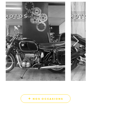
nos occasions