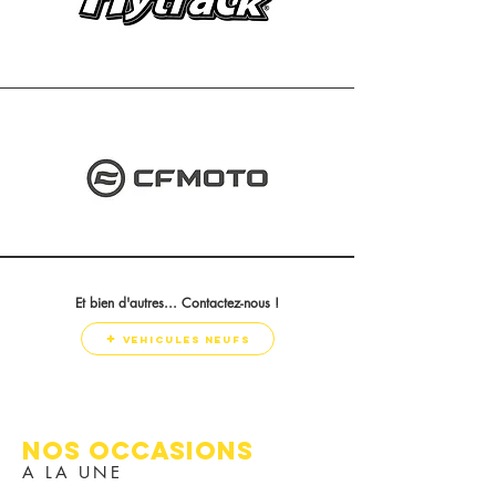
Et bien d'autres... Contactez-nous !
vehicules neufs
NOS OCCASIONS
A LA UNE