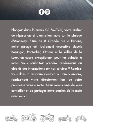
Plongez dans l'univers CB MOTOS, votre atelier
de réparation et d'entretien moto sur le plateau
d'Amancey. Situé au 8 Grande rue à Fertans,
notre garage est facilement accessible depuis
Besançon, Pontarlier, Ornans et la Vallée de la
Loue, un cadre exceptionnel pour les balades à
moto. Vous souhaitez prendre rendez-vous ou
obtenir des informations sur nos services ? Rendez-
vous dans la rubrique Contact, ou mieux encore,
rendez-nous visite directement lors de votre
prochaine virée à moto. Nous serons ravis de vous
conseiller et de partager notre passion de la moto
avec vous !