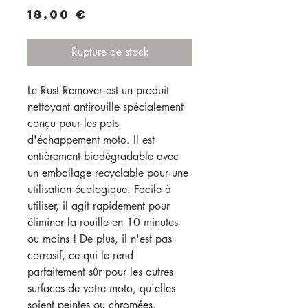
Prix
18,00 €
Rupture de stock
Le Rust Remover est un produit 
nettoyant antirouille spécialement 
conçu pour les pots 
d'échappement moto. Il est 
entièrement biodégradable avec 
un emballage recyclable pour une 
utilisation écologique. Facile à 
utiliser, il agit rapidement pour 
éliminer la rouille en 10 minutes 
ou moins ! De plus, il n'est pas 
corrosif, ce qui le rend 
parfaitement sûr pour les autres 
surfaces de votre moto, qu'elles 
soient peintes ou chromées. 